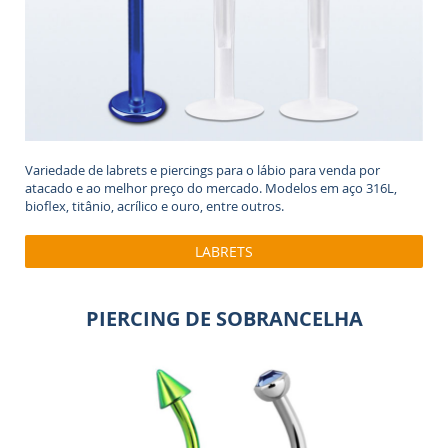
Variedade de labrets e piercings para o lábio para venda por
atacado e ao melhor preço do mercado. Modelos em aço 316L,
bioflex, titânio, acrílico e ouro, entre outros.
LABRETS
PIERCING DE SOBRANCELHA