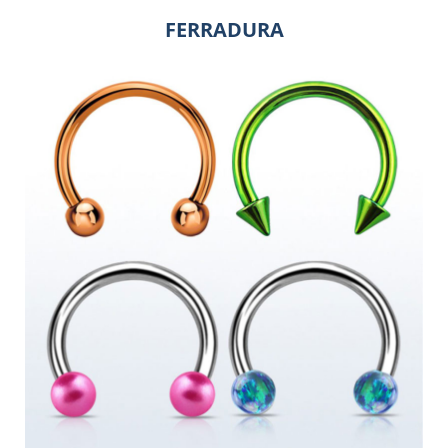
FERRADURA