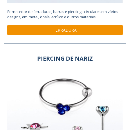
Fornecedor de ferraduras, barras e piercings circulares em vários
designs, em metal, opala, acrílico e outros materiais.
FERRADURA
PIERCING DE NARIZ