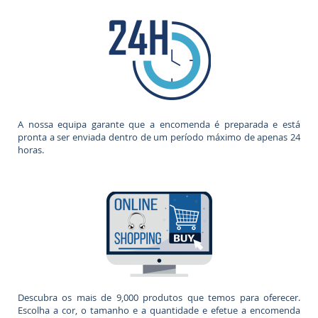
A nossa equipa garante que a encomenda é preparada e está
pronta a ser enviada dentro de um período máximo de apenas 24
horas.
Descubra os mais de 9,000 produtos que temos para oferecer.
Escolha a cor, o tamanho e a quantidade e efetue a encomenda