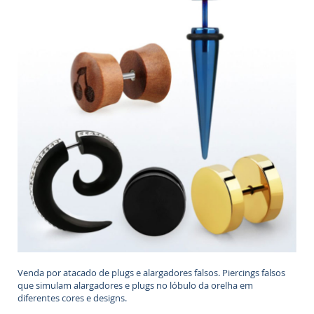
Venda por atacado de plugs e alargadores falsos. Piercings falsos
que simulam alargadores e plugs no lóbulo da orelha em
diferentes cores e designs.