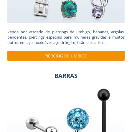
Venda por atacado de piercings de umbigo, bananas, argolas,
pendentes, piercings especiais para mulheres grávidas e muitos
outros em aço inoxidável, aço cirúrgico, titânio e acrílico.
PIERCING DE UMBIGO
BARRAS