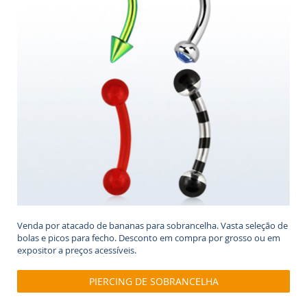
Venda por atacado de bananas para sobrancelha. Vasta seleção de
bolas e picos para fecho. Desconto em compra por grosso ou em
expositor a preços acessíveis.
PIERCING DE SOBRANCELHA