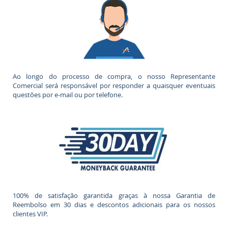
Ao longo do processo de compra, o nosso Representante
Comercial será responsável por responder a quaisquer eventuais
questões por e-mail ou por telefone.
100% de satisfação garantida graças à nossa Garantia de
Reembolso em 30 dias e descontos adicionais para os nossos
clientes VIP.