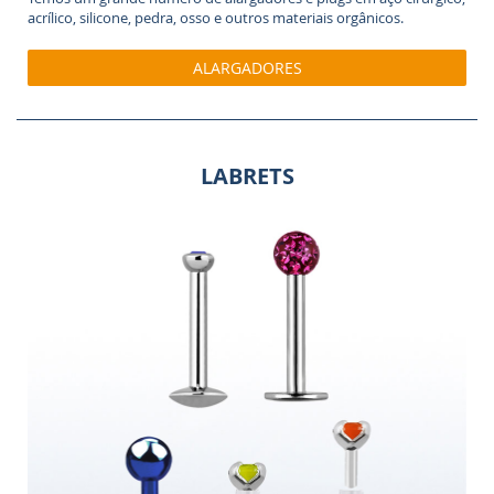
acrílico, silicone, pedra, osso e outros materiais orgânicos.
ALARGADORES
LABRETS