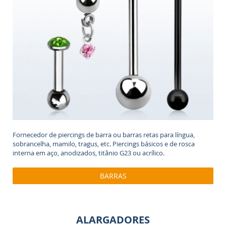
Fornecedor de piercings de barra ou barras retas para língua,
sobrancelha, mamilo, tragus, etc. Piercings básicos e de rosca
interna em aço, anodizados, titânio G23 ou acrílico.
BARRAS
ALARGADORES