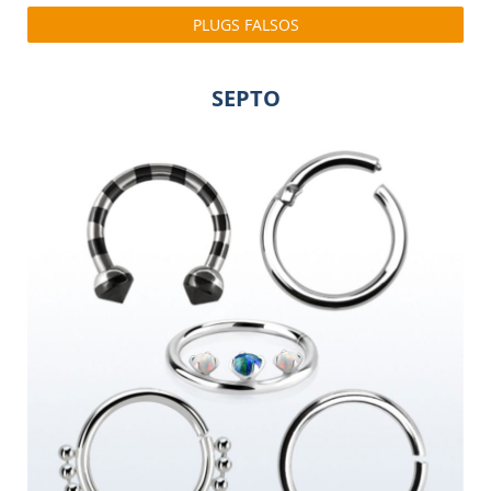
PLUGS FALSOS
SEPTO