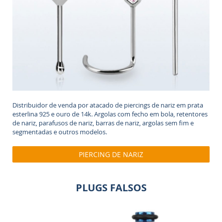
Distribuidor de venda por atacado de piercings de nariz em prata
esterlina 925 e ouro de 14k. Argolas com fecho em bola, retentores
de nariz, parafusos de nariz, barras de nariz, argolas sem fim e
segmentadas e outros modelos.
PIERCING DE NARIZ
PLUGS FALSOS