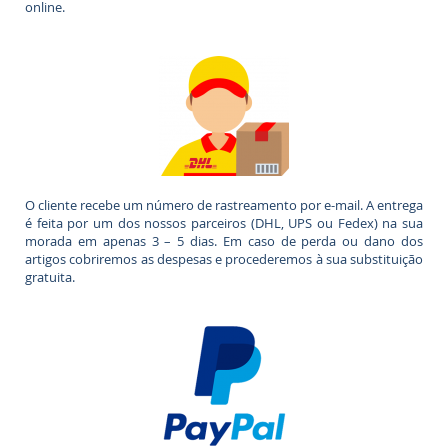
online.
O cliente recebe um número de rastreamento por e-mail. A entrega
é feita por um dos nossos parceiros (DHL, UPS ou Fedex) na sua
morada em apenas 3 – 5 dias. Em caso de perda ou dano dos
artigos cobriremos as despesas e procederemos à sua substituição
gratuita.