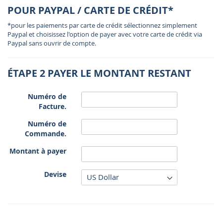
POUR PAYPAL / CARTE DE CRÉDIT*
*pour les paiements par carte de crédit sélectionnez simplement
Paypal et choisissez l'option de payer avec votre carte de crédit via
Paypal sans ouvrir de compte.
ÉTAPE 2 PAYER LE MONTANT RESTANT
Numéro de
Facture.
Numéro de
Commande.
Montant à payer
Devise