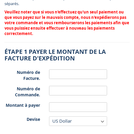
séparés.
Veuillez noter que si vous n'effectuez qu'un seul paiement ou
que vous payez sur le mauvais compte, nous n'expédierons pas
votre commande et vous rembourserons les paiements afin que
vous puissiez ensuite effectuer à nouveau les paiements
correctement.
ÉTAPE 1 PAYER LE MONTANT DE LA
FACTURE D'EXPÉDITION
Numéro de
Facture.
Numéro de
Commande.
Montant à payer
Devise