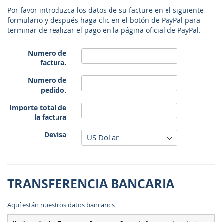
Por favor introduzca los datos de su facture en el siguiente
formulario y después haga clic en el botón de PayPal para
terminar de realizar el pago en la página oficial de PayPal.
Numero de
factura.
Numero de
pedido.
Importe total de
la factura
Devisa
TRANSFERENCIA BANCARIA
Aquí están nuestros datos bancarios