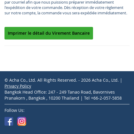
par courriel afin que nous puissions préparer immédiatement
l'expédition de votre commande. Dès réception de votre règlement
sur notre compte, la commande vous sera expédiée immédiatement.
Imprimer le détail du Virement Bancaire
© Acha Co., Ltd. All Rights Reserved. - 2026 Acha Co., Ltd. |
Privacy Policy
Bangkok Head Office: 247 - 249 Tanao Road, Bavornives
Pranakorn , Bangkok , 10200 Thailand | Tel +66-2-057-5858
Follow Us: