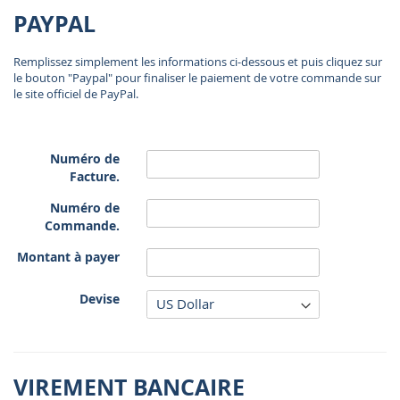
PAYPAL
Remplissez simplement les informations ci-dessous et puis cliquez sur
le bouton "Paypal" pour finaliser le paiement de votre commande sur
le site officiel de PayPal.
Numéro de
Facture.
Numéro de
Commande.
Montant à payer
Devise
VIREMENT BANCAIRE