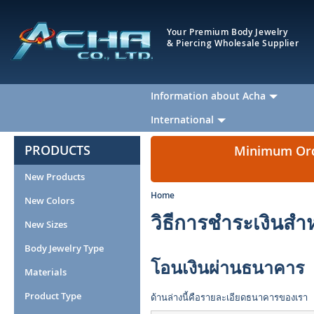
Your Premium Body Jewelry
& Piercing Wholesale Supplier
Information about Acha
International
PRODUCTS
Minimum Orde
New Products
Home
New Colors
วิธีการชำระเงินสำห
New Sizes
Body Jewelry Type
โอนเงินผ่านธนาคาร
Materials
Product Type
ด้านล่างนี้คือรายละเอียดธนาคารของเรา