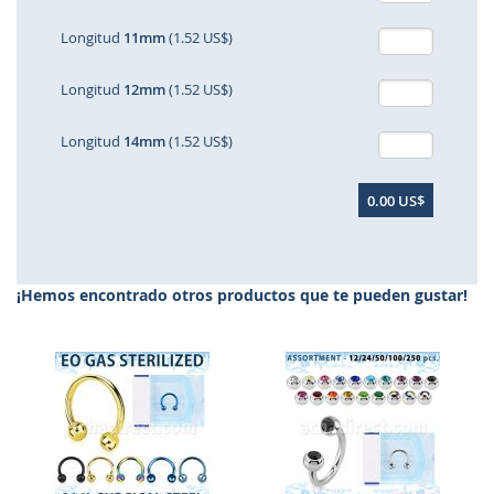
Longitud
11mm
(1.52 US$)
Longitud
12mm
(1.52 US$)
Longitud
14mm
(1.52 US$)
0.00 US$
¡Hemos encontrado otros productos que te pueden gustar!