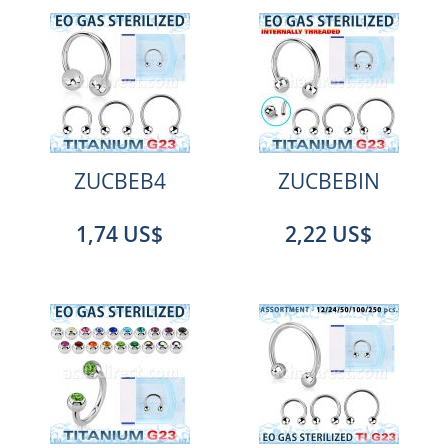
ZUCBEB4
ZUCBEBIN
1,74 US$
2,22 US$