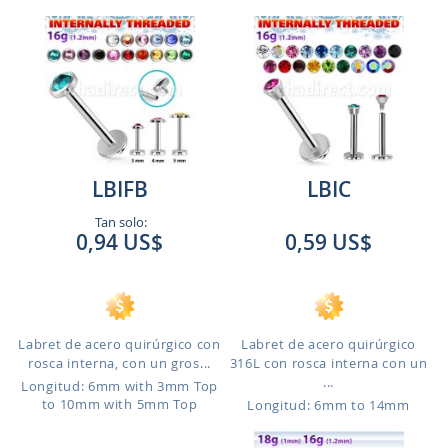
LBIFB
LBIC
Tan solo:
0,94 US$
0,59 US$
Labret de acero quirúrgico con
Labret de acero quirúrgico
rosca interna, con un gros...
316L con rosca interna con un
...
Longitud: 6mm with 3mm Top
to 10mm with 5mm Top
Longitud: 6mm to 14mm