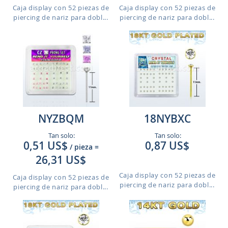
Caja display con 52 piezas de
Caja display con 52 piezas de
piercing de nariz para dobl...
piercing de nariz para dobl...
NYZBQM
18NYBXC
Tan solo:
Tan solo:
0,51 US$
0,87 US$
/ pieza
=
26,31 US$
Caja display con 52 piezas de
Caja display con 52 piezas de
piercing de nariz para dobl...
piercing de nariz para dobl...