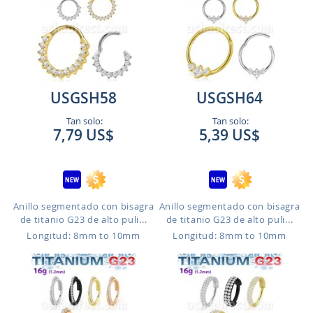
USGSH58
USGSH64
Tan solo:
Tan solo:
7,79 US$
5,39 US$
Anillo segmentado con bisagra
Anillo segmentado con bisagra
de titanio G23 de alto puli...
de titanio G23 de alto puli...
Longitud: 8mm to 10mm
Longitud: 8mm to 10mm