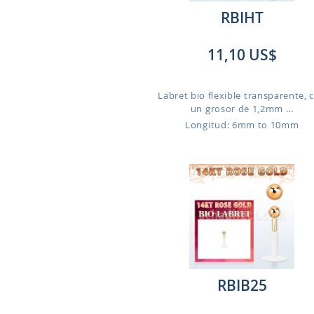
RBIHT
11,10 US$
Labret bio flexible transparente, 
un grosor de 1,2mm ...
Longitud: 6mm to 10mm
RBIB25