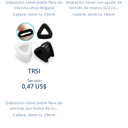
Dilatación túnel doble flare de
Dilatación túnel con ajuste de
silicona ultra delgada
tornillo de titanio G23 co...
Calibre: 3mm to 25mm
Calibre: 3mm to 16mm
TRSI
Tan solo:
0,47 US$
Dilatación túnel doble flare de
silicona con forma de tri...
Calibre: 4mm to 25mm