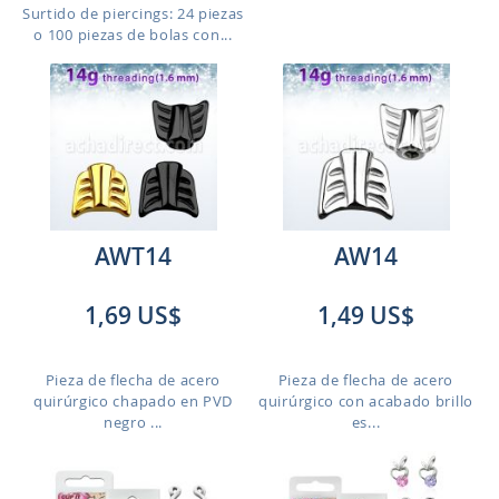
Surtido de piercings: 24 piezas
o 100 piezas de bolas con...
AWT14
AW14
1,69 US$
1,49 US$
Pieza de flecha de acero
Pieza de flecha de acero
quirúrgico chapado en PVD
quirúrgico con acabado brillo
negro ...
es...