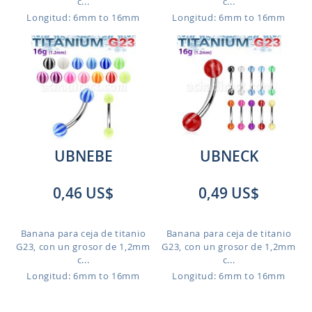
c...
c...
Longitud: 6mm to 16mm
Longitud: 6mm to 16mm
UBNEBE
UBNECK
0,46 US$
0,49 US$
Banana para ceja de titanio
Banana para ceja de titanio
G23, con un grosor de 1,2mm
G23, con un grosor de 1,2mm
c...
c...
Longitud: 6mm to 16mm
Longitud: 6mm to 16mm