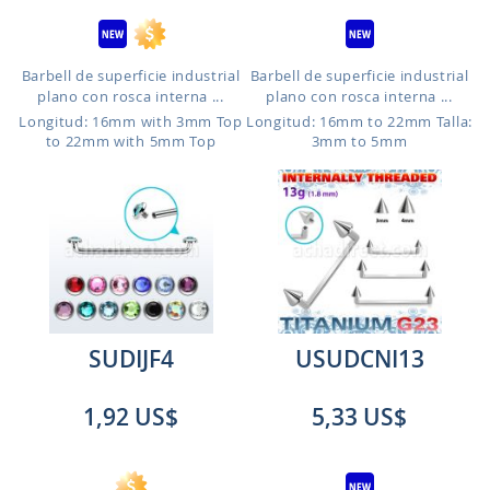
Barbell de superficie industrial
Barbell de superficie industrial
plano con rosca interna ...
plano con rosca interna ...
Longitud: 16mm with 3mm Top
Longitud: 16mm to 22mm
Talla:
to 22mm with 5mm Top
3mm to 5mm
SUDIJF4
USUDCNI13
1,92 US$
5,33 US$