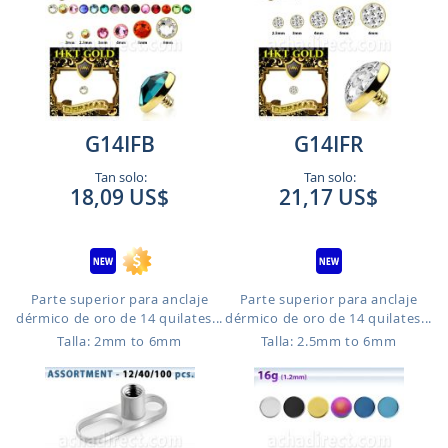
G14IFB
G14IFR
Tan solo:
Tan solo:
18,09 US$
21,17 US$
Parte superior para anclaje
Parte superior para anclaje
dérmico de oro de 14 quilates...
dérmico de oro de 14 quilates...
Talla: 2mm to 6mm
Talla: 2.5mm to 6mm