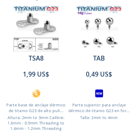
TSA8
TAB
1,99 US$
0,49 US$
Parte base de anclaje dérmico
Parte superior para anclaje
de titanio G23 de alto puli...
dérmico de titanio G23 en for...
Altura: 2mm to 3mm
Calibre:
Talla: 2mm to 4mm
1.6mm - 0.9mm Threading to
1.6mm - 1.2mm Threading