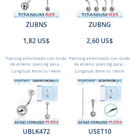
ZUBNS
ZUBNG
1,82 US$
2,60 US$
Piercing esterilizado con óxido
Piercing esterilizado con óxido
de etileno: piercing para...
de etileno: piercing para...
Longitud: 8mm to 14mm
Longitud: 8mm to 14mm
UBLK472
USET10