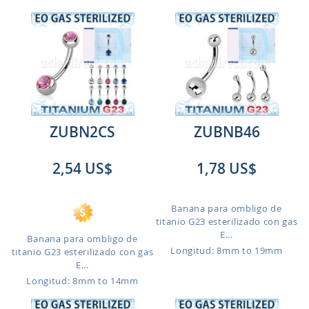
ZUBN2CS
ZUBNB46
2,54 US$
1,78 US$
Banana para ombligo de
titanio G23 esterilizado con gas
E...
Banana para ombligo de
Longitud: 8mm to 19mm
titanio G23 esterilizado con gas
E...
Longitud: 8mm to 14mm