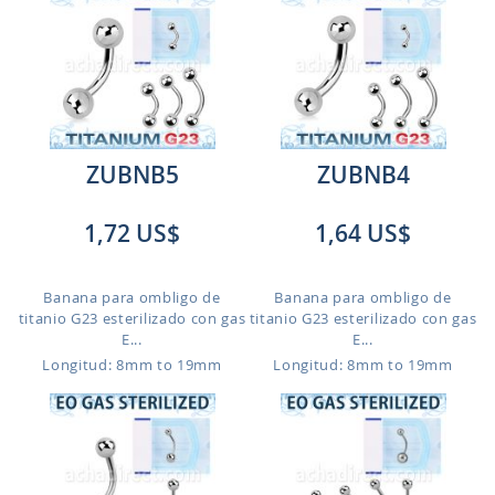
ZUBNB5
ZUBNB4
1,72 US$
1,64 US$
Banana para ombligo de
Banana para ombligo de
titanio G23 esterilizado con gas
titanio G23 esterilizado con gas
E...
E...
Longitud: 8mm to 19mm
Longitud: 8mm to 19mm