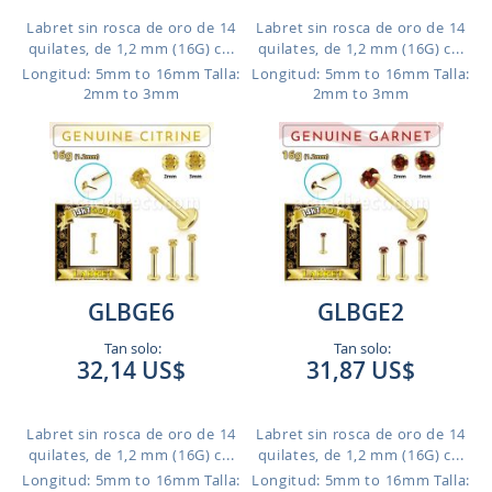
Labret sin rosca de oro de 14
Labret sin rosca de oro de 14
quilates, de 1,2 mm (16G) c...
quilates, de 1,2 mm (16G) c...
Longitud: 5mm to 16mm
Talla:
Longitud: 5mm to 16mm
Talla:
2mm to 3mm
2mm to 3mm
GLBGE6
GLBGE2
Tan solo:
Tan solo:
32,14 US$
31,87 US$
Labret sin rosca de oro de 14
Labret sin rosca de oro de 14
quilates, de 1,2 mm (16G) c...
quilates, de 1,2 mm (16G) c...
Longitud: 5mm to 16mm
Talla:
Longitud: 5mm to 16mm
Talla: