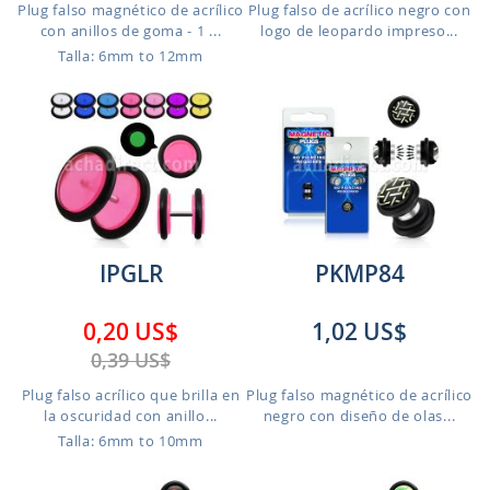
Plug falso magnético de acrílico
Plug falso de acrílico negro con
con anillos de goma - 1 ...
logo de leopardo impreso...
Talla: 6mm to 12mm
IPGLR
PKMP84
0,20 US$
1,02 US$
0,39 US$
Plug falso acrílico que brilla en
Plug falso magnético de acrílico
la oscuridad con anillo...
negro con diseño de olas...
Talla: 6mm to 10mm