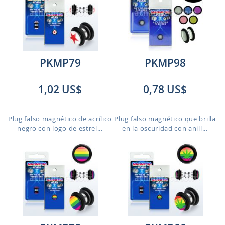
PKMP79
PKMP98
1,02 US$
0,78 US$
Plug falso magnético de acrílico
Plug falso magnético que brilla
negro con logo de estrel...
en la oscuridad con anill...