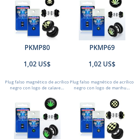
PKMP80
PKMP69
1,02 US$
1,02 US$
Plug falso magnético de acrílico
Plug falso magnético de acrílico
negro con logo de calave...
negro con logo de marihu...