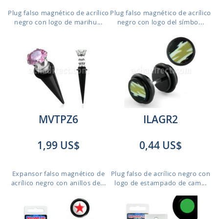
Plug falso magnético de acrílico
Plug falso magnético de acrílico
negro con logo de marihu...
negro con logo del símbo...
MVTPZ6
ILAGR2
1,99 US$
0,44 US$
Expansor falso magnético de
Plug falso de acrílico negro con
acrílico negro con anillos de...
logo de estampado de cam...