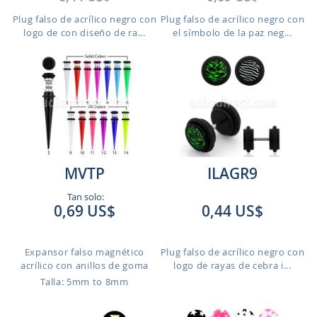
Plug falso de acrílico negro con
Plug falso de acrílico negro con
logo de con diseño de ra...
el símbolo de la paz neg...
MVTP
ILAGR9
Tan solo:
0,69 US$
0,44 US$
Expansor falso magnético
Plug falso de acrílico negro con
acrílico con anillos de goma
logo de rayas de cebra i...
Talla: 5mm to 8mm