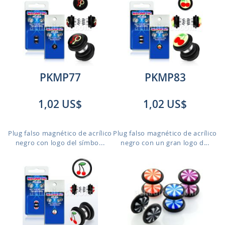
PKMP77
PKMP83
1,02 US$
1,02 US$
Plug falso magnético de acrílico
Plug falso magnético de acrílico
negro con logo del símbo...
negro con un gran logo d...