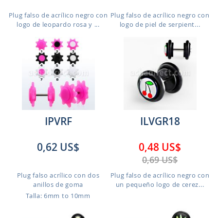
Plug falso de acrílico negro con
Plug falso de acrílico negro con
logo de leopardo rosa y ...
logo de piel de serpient...
IPVRF
ILVGR18
0,62 US$
0,48 US$
0,69 US$
Plug falso acrílico con dos
Plug falso de acrílico negro con
anillos de goma
un pequeño logo de cerez...
Talla: 6mm to 10mm