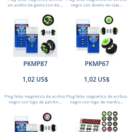
sin anillos de goma con dis...
negro con diseño de olas...
PKMP87
PKMP67
1,02 US$
1,02 US$
Plug falso magnético de acrílico
Plug falso magnético de acrílico
negro con logo de patrón...
negro con logo de marihu...