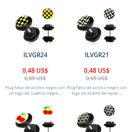
ILVGR24
ILVGR21
0,48 US$
0,48 US$
0,69 US$
0,69 US$
Plug falso de acrílico negro con
Plug falso de acrílico negro con
un logo de cuadros negro...
logo de diseño de tejido...