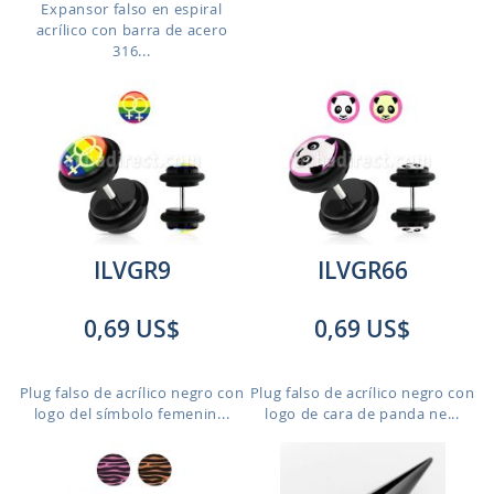
Expansor falso en espiral
acrílico con barra de acero
316...
ILVGR9
ILVGR66
0,69 US$
0,69 US$
Plug falso de acrílico negro con
Plug falso de acrílico negro con
logo del símbolo femenin...
logo de cara de panda ne...