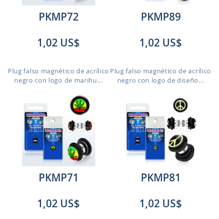
PKMP72
PKMP89
1,02 US$
1,02 US$
Plug falso magnético de acrílico
Plug falso magnético de acrílico
negro con logo de marihu...
negro con logo de diseño...
PKMP71
PKMP81
1,02 US$
1,02 US$