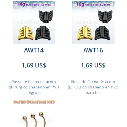
AWT14
AWT16
1,69 US$
1,69 US$
Pieza de flecha de acero
Pieza de flecha de acero
quirúrgico chapado en PVD
quirúrgico chapado en PVD
negro ...
para h...