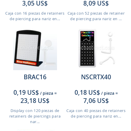
3,05 US$
8,09 US$
Caja con 16 piezas de retainers
Caja con 52 piezas de retainer
de piercing para nariz en...
de piercing para nariz en ...
BRAC16
NSCRTX40
0,19 US$
0,18 US$
/ pieza
=
/ pieza
=
23,18 US$
7,06 US$
Display con 120 piezas de
Caja con 40 piezas de retainers
retainers de piercings para
de piercing para nariz en...
nar...