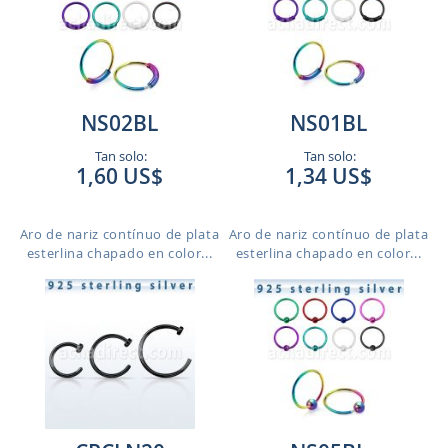
NS02BL
NS01BL
Tan solo:
Tan solo:
1,60 US$
1,34 US$
Aro de nariz contínuo de plata
Aro de nariz contínuo de plata
esterlina chapado en color...
esterlina chapado en color...