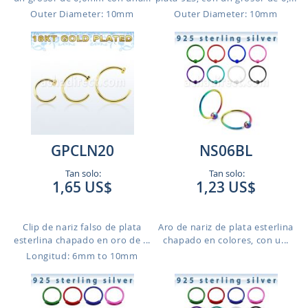
Outer Diameter: 10mm
Outer Diameter: 10mm
GPCLN20
NS06BL
Tan solo:
Tan solo:
1,65 US$
1,23 US$
Clip de nariz falso de plata
Aro de nariz de plata esterlina
esterlina chapado en oro de ...
chapado en colores, con u...
Longitud: 6mm to 10mm