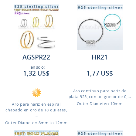
AGSPR22
HR21
Tan solo:
1,32 US$
1,77 US$
Aro contínuo para nariz de
plata 925, con un grosor de 0,...
Outer Diameter: 10mm
Aro para nariz en espiral
chapado en oro de 18 quilates,
...
Outer Diameter: 8mm to 12mm