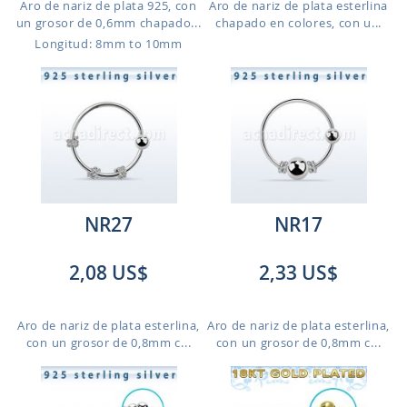
Aro de nariz de plata 925, con
Aro de nariz de plata esterlina
un grosor de 0,6mm chapado...
chapado en colores, con u...
Longitud: 8mm to 10mm
NR27
NR17
2,08 US$
2,33 US$
Aro de nariz de plata esterlina,
Aro de nariz de plata esterlina,
con un grosor de 0,8mm c...
con un grosor de 0,8mm c...