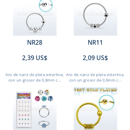
NR28
NR11
2,39 US$
2,09 US$
Aro de nariz de plata esterlina,
Aro de nariz de plata esterlina,
con un grosor de 0,8mm c...
con un grosor de 0,8mm c...