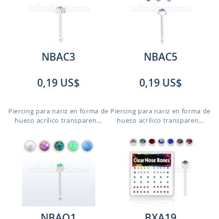
NBAC3
NBAC5
0,19 US$
0,19 US$
Piercing para nariz en forma de
Piercing para nariz en forma de
hueso acrílico transparen...
hueso acrílico transparen...
NBAO1
BXA19