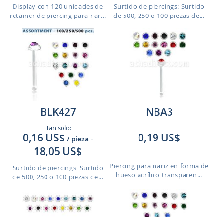
Display con 120 unidades de
Surtido de piercings: Surtido
retainer de piercing para nar...
de 500, 250 o 100 piezas de...
BLK427
NBA3
Tan solo:
0,16 US$
0,19 US$
/ pieza
-
18,05 US$
Piercing para nariz en forma de
Surtido de piercings: Surtido
hueso acrílico transparen...
de 500, 250 o 100 piezas de...