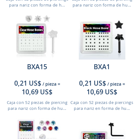
para nariz con forma de h...
para nariz con forma de hu...
BXA15
BXA1
0,21 US$
0,21 US$
/ pieza
=
/ pieza
=
10,69 US$
10,69 US$
Caja con 52 piezas de piercing
Caja con 52 piezas de piercings
para nariz con forma de hu...
para nariz en forma de hu...