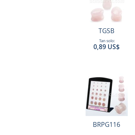
TGSB
Tan solo:
0,89 US$
BRPG116