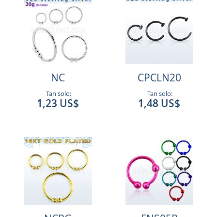
NC
CPCLN20
Tan solo:
Tan solo:
1,23 US$
1,48 US$