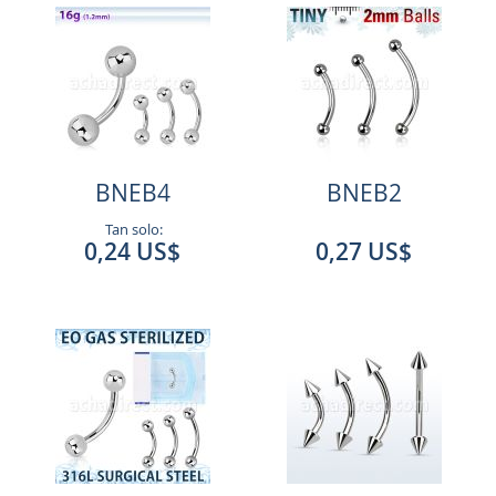
BNEB4
BNEB2
Tan solo:
0,24 US$
0,27 US$