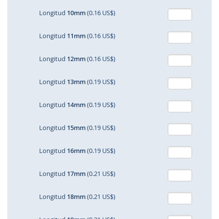
Longitud
10mm
(0.16 US$)
Longitud
11mm
(0.16 US$)
Longitud
12mm
(0.16 US$)
Longitud
13mm
(0.19 US$)
Longitud
14mm
(0.19 US$)
Longitud
15mm
(0.19 US$)
Longitud
16mm
(0.19 US$)
Longitud
17mm
(0.21 US$)
Longitud
18mm
(0.21 US$)