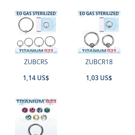
ZUBCRS
ZUBCR18
1,14 US$
1,03 US$