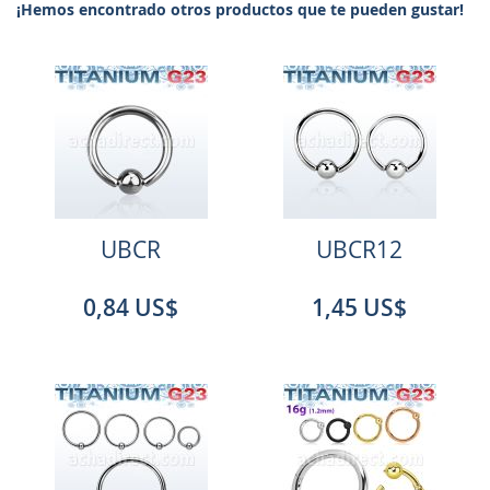
¡Hemos encontrado otros productos que te pueden gustar!
UBCR
UBCR12
0,84 US$
1,45 US$