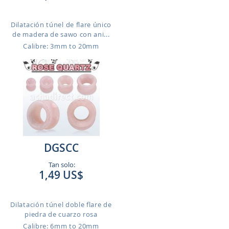
Dilatación túnel de flare único
de madera de sawo con ani...
Calibre: 3mm to 20mm
DGSCC
Tan solo:
1,49 US$
Dilatación túnel doble flare de
piedra de cuarzo rosa
Calibre: 6mm to 20mm