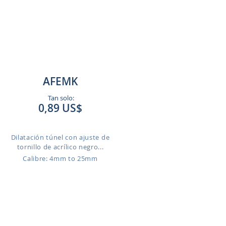
AFEMK
Tan solo:
0,89 US$
Dilatación túnel con ajuste de
tornillo de acrílico negro...
Calibre: 4mm to 25mm