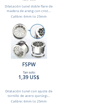
Dilatación tunel doble flare de
madera de areng con crist...
Calibre: 6mm to 25mm
FSPW
Tan solo:
1,39 US$
Dilatación tunel con ajuste de
tornillo de acero quirúrgi...
Calibre: 6mm to 25mm