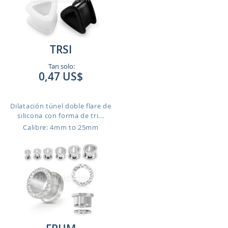
TRSI
Tan solo:
0,47 US$
Dilatación túnel doble flare de
silicona con forma de tri...
Calibre: 4mm to 25mm