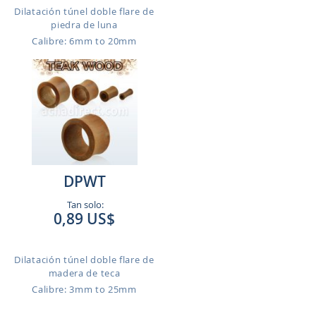
Dilatación túnel doble flare de
piedra de luna
Calibre: 6mm to 20mm
DPWT
Tan solo:
0,89 US$
Dilatación túnel doble flare de
madera de teca
Calibre: 3mm to 25mm