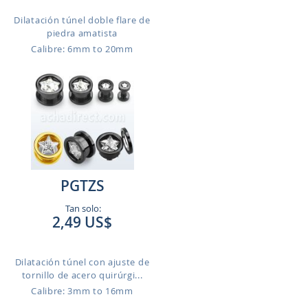
Dilatación túnel doble flare de
piedra amatista
Calibre: 6mm to 20mm
PGTZS
Tan solo:
2,49 US$
Dilatación túnel con ajuste de
tornillo de acero quirúrgi...
Calibre: 3mm to 16mm