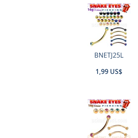
BNETJ25L
1,99 US$