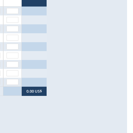
0.00 US$